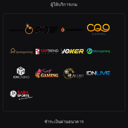
ผู้ให้บริการเกม
ชำระเงินผ่านธนาคาร